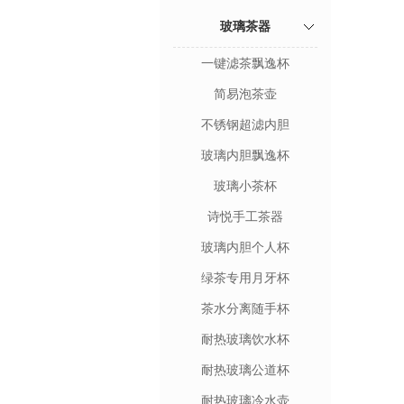
玻璃茶器
一键滤茶飘逸杯
简易泡茶壶
不锈钢超滤内胆
玻璃内胆飘逸杯
玻璃小茶杯
诗悦手工茶器
玻璃内胆个人杯
绿茶专用月牙杯
茶水分离随手杯
耐热玻璃饮水杯
耐热玻璃公道杯
耐热玻璃冷水壶